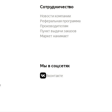
Сотрудничество
Новости компании
Реферальная программа
Производителям
Пункт выдачи заказов
Маркет нанимает
Мы в соцсетях
Вконтакте
в