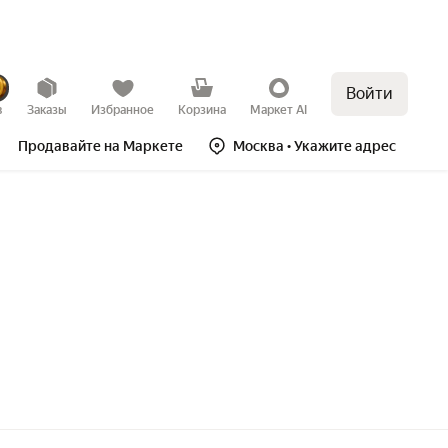
Войти
в
Заказы
Избранное
Корзина
Маркет AI
Продавайте на Маркете
Москва
• Укажите адрес