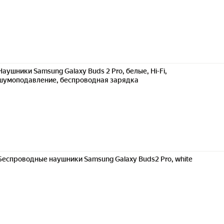
Наушники Samsung Galaxy Buds 2 Pro, белые, Hi-Fi,
шумоподавление, беспроводная зарядка
Беспроводные наушники Samsung Galaxy Buds2 Pro, white