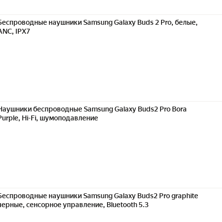
Беспроводные наушники Samsung Galaxy Buds 2 Pro, белые,
ANC, IPX7
Наушники беспроводные Samsung Galaxy Buds2 Pro Bora
Purple, Hi-Fi, шумоподавление
Беспроводные наушники Samsung Galaxy Buds2 Pro graphite
черные, сенсорное управление, Bluetooth 5.3