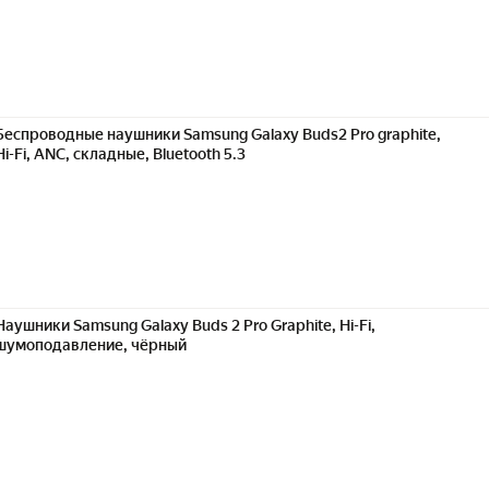
Беспроводные наушники Samsung Galaxy Buds2 Pro graphite,
Hi-Fi, ANC, складные, Bluetooth 5.3
Наушники Samsung Galaxy Buds 2 Pro Graphite, Hi-Fi,
шумоподавление, чёрный