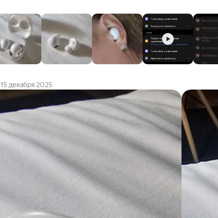
15 декабря 2025