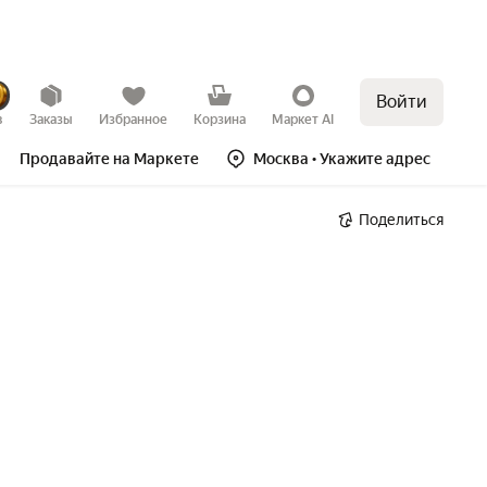
Войти
в
Заказы
Избранное
Корзина
Маркет AI
Продавайте на Маркете
Москва
• Укажите адрес
Поделиться