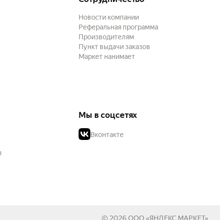
Новости компании
Реферальная программа
Производителям
Пункт выдачи заказов
Маркет нанимает
Мы в соцсетях
Вконтакте
в
© 2026
ООО «ЯНДЕКС МАРКЕТ»