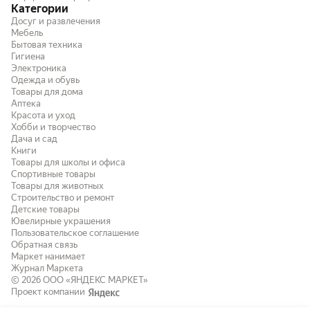
Категории
Досуг и развлечения
Мебель
Бытовая техника
Гигиена
Электроника
Одежда и обувь
Товары для дома
Аптека
Красота и уход
Хобби и творчество
Дача и сад
Книги
Товары для школы и офиса
Спортивные товары
Товары для животных
Строительство и ремонт
Детские товары
Ювелирные украшения
Пользовательское соглашение
Обратная связь
Маркет нанимает
Журнал Маркета
© 2026
ООО «ЯНДЕКС МАРКЕТ»
Проект компании