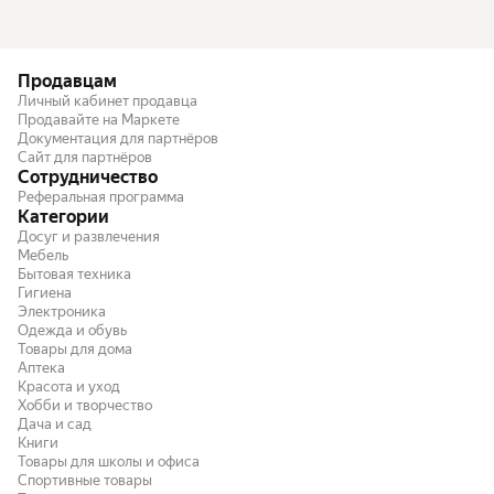
Продавцам
Личный кабинет продавца
Продавайте на Маркете
Документация для партнёров
Сайт для партнёров
Сотрудничество
Реферальная программа
Категории
Досуг и развлечения
Мебель
Бытовая техника
Гигиена
Электроника
Одежда и обувь
Товары для дома
Аптека
Красота и уход
Хобби и творчество
Дача и сад
Книги
Товары для школы и офиса
Спортивные товары