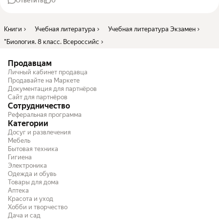
Ответить
0
Книги
Учебная литература
Учебная литература Экзамен
"Биология. 8 класс. Всероссийс
Продавцам
Личный кабинет продавца
Продавайте на Маркете
Документация для партнёров
Сайт для партнёров
Сотрудничество
Реферальная программа
Категории
Досуг и развлечения
Мебель
Бытовая техника
Гигиена
Электроника
Одежда и обувь
Товары для дома
Аптека
Красота и уход
Хобби и творчество
Дача и сад