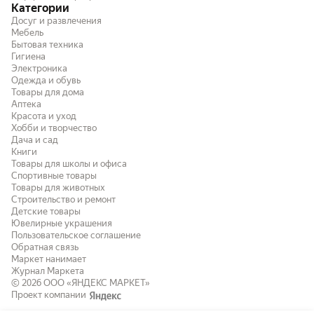
Категории
Досуг и развлечения
Мебель
Бытовая техника
Гигиена
Электроника
Одежда и обувь
Товары для дома
Аптека
Красота и уход
Хобби и творчество
Дача и сад
Книги
Товары для школы и офиса
Спортивные товары
Товары для животных
Строительство и ремонт
Детские товары
Ювелирные украшения
Пользовательское соглашение
Обратная связь
Маркет нанимает
Журнал Маркета
© 2026
ООО «ЯНДЕКС МАРКЕТ»
Проект компании