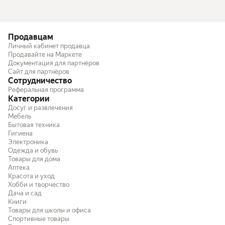
Продавцам
Личный кабинет продавца
Продавайте на Маркете
Документация для партнёров
Сайт для партнёров
Сотрудничество
Реферальная программа
Категории
Досуг и развлечения
Мебель
Бытовая техника
Гигиена
Электроника
Одежда и обувь
Товары для дома
Аптека
Красота и уход
Хобби и творчество
Дача и сад
Книги
Товары для школы и офиса
Спортивные товары