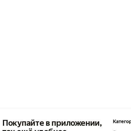
Покупайте в приложении,
Катего