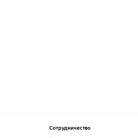
Сотрудничество