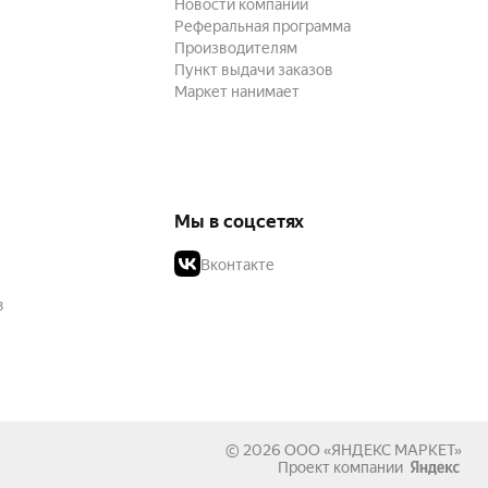
Новости компании
Реферальная программа
Производителям
Пункт выдачи заказов
Маркет нанимает
Мы в соцсетях
Вконтакте
в
© 2026
ООО «ЯНДЕКС МАРКЕТ»
Проект компании