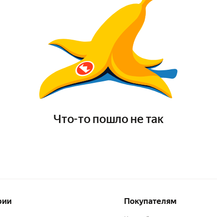
Что-то пошло не так
рии
Покупателям