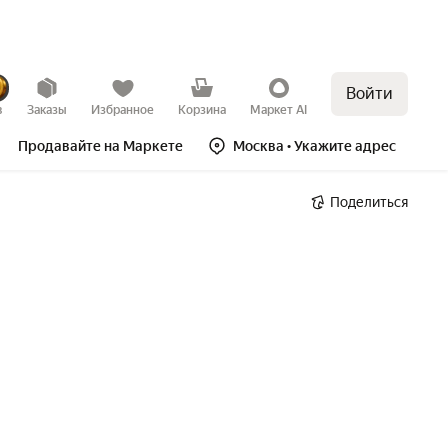
Войти
в
Заказы
Избранное
Корзина
Маркет AI
Продавайте на Маркете
Москва
• Укажите адрес
Поделиться