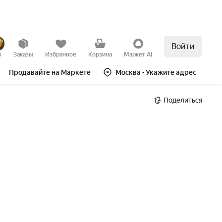
Войти
в
Заказы
Избранное
Корзина
Маркет AI
Продавайте на Маркете
Москва
• Укажите адрес
Поделиться