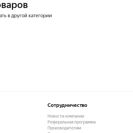
оваров
ать в другой категории
Сотрудничество
Новости компании
Реферальная программа
Производителям