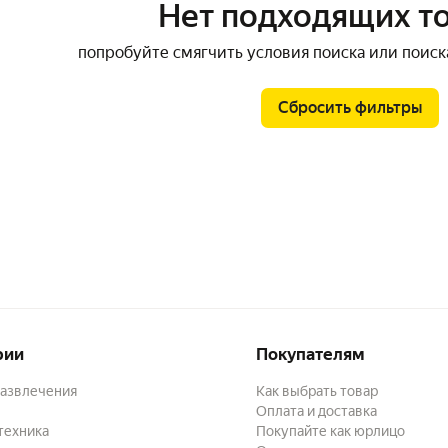
Нет подходящих т
попробуйте смягчить условия поиска или поиск
Сбросить фильтры
рии
Покупателям
развлечения
Как выбрать товар
Оплата и доставка
техника
Покупайте как юрлицо