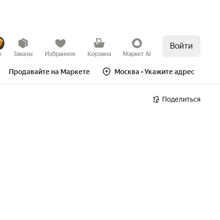
Войти
в
Заказы
Избранное
Корзина
Маркет AI
Продавайте на Маркете
Москва
• Укажите адрес
Поделиться