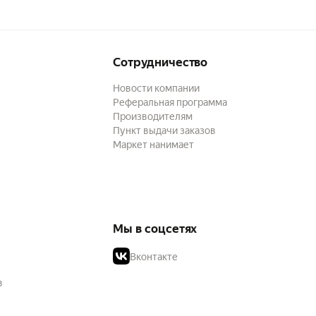
Сотрудничество
Новости компании
Реферальная программа
Производителям
Пункт выдачи заказов
Маркет нанимает
Мы в соцсетях
Вконтакте
в