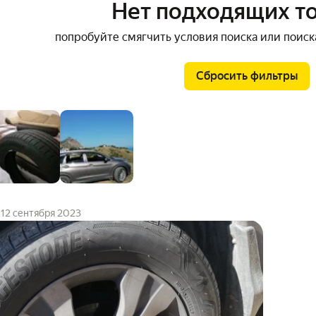
Нет подходящих т
попробуйте смягчить условия поиска или поиск
Сбросить фильтры
12 сентября 2023