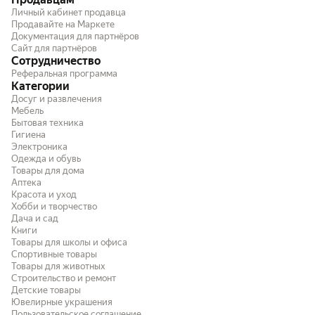
Личный кабинет продавца
Продавайте на Маркете
Документация для партнёров
Сайт для партнёров
Сотрудничество
Реферальная программа
Категории
Досуг и развлечения
Мебель
Бытовая техника
Гигиена
Электроника
Одежда и обувь
Товары для дома
Аптека
Красота и уход
Хобби и творчество
Дача и сад
Книги
Товары для школы и офиса
Спортивные товары
Товары для животных
Строительство и ремонт
Детские товары
Ювелирные украшения
Пользовательское соглашение