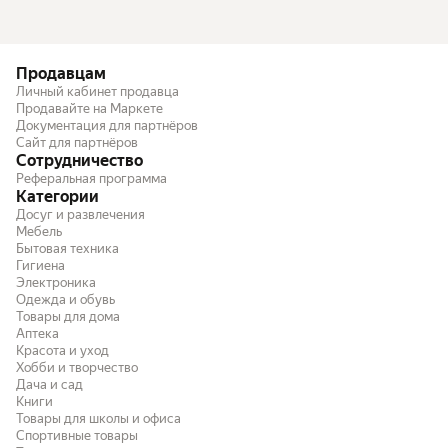
Продавцам
Личный кабинет продавца
Продавайте на Маркете
Документация для партнёров
Сайт для партнёров
Сотрудничество
Реферальная программа
Категории
Досуг и развлечения
Мебель
Бытовая техника
Гигиена
Электроника
Одежда и обувь
Товары для дома
Аптека
Красота и уход
Хобби и творчество
Дача и сад
Книги
Товары для школы и офиса
Спортивные товары