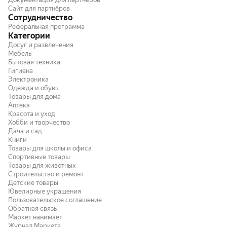
Сайт для партнёров
Сотрудничество
Реферальная программа
Категории
Досуг и развлечения
Мебель
Бытовая техника
Гигиена
Электроника
Одежда и обувь
Товары для дома
Аптека
Красота и уход
Хобби и творчество
Дача и сад
Книги
Товары для школы и офиса
Спортивные товары
Товары для животных
Строительство и ремонт
Детские товары
Ювелирные украшения
Пользовательское соглашение
Обратная связь
Маркет нанимает
Журнал Маркета