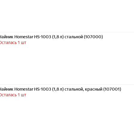
Чайник Homestar HS-1003 (1,8 л) стальной (107000)
Осталась 1 шт
Чайник Homestar HS-1003 (1,8 л) стальной, красный (107001)
Осталась 1 шт