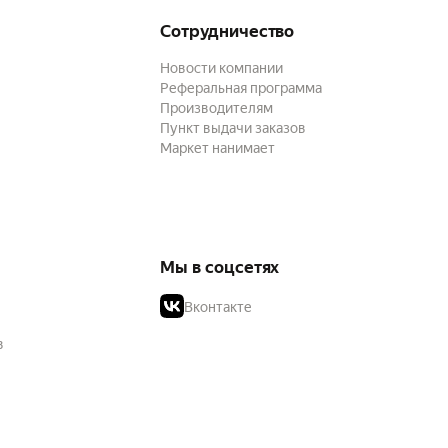
Сотрудничество
Новости компании
Реферальная программа
Производителям
Пункт выдачи заказов
Маркет нанимает
Мы в соцсетях
Вконтакте
в