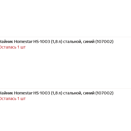
Чайник Homestar HS-1003 (1,8 л) стальной, синий (107002)
Осталась 1 шт
Чайник Homestar HS-1003 (1,8 л) стальной, синий (107002)
Осталась 1 шт