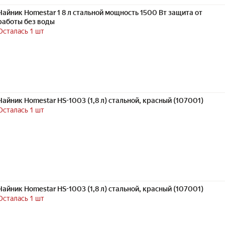
Чайник Homestar 1 8 л стальной мощность 1500 Вт защита от
работы без воды
Осталась 1 шт
Чайник Homestar HS-1003 (1,8 л) стальной, красный (107001)
Осталась 1 шт
Чайник Homestar HS-1003 (1,8 л) стальной, красный (107001)
Осталась 1 шт