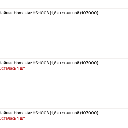
Чайник Homestar HS-1003 (1,8 л) стальной (107000)
Чайник Homestar HS-1003 (1,8 л) стальной (107000)
Осталась 1 шт
Чайник Homestar HS-1003 (1,8 л) стальной (107000)
Осталась 1 шт