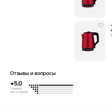
Отзывы и вопросы
5.0
1 оценка
Нет отзывов