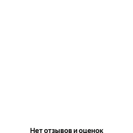
Нет отзывов и оценок