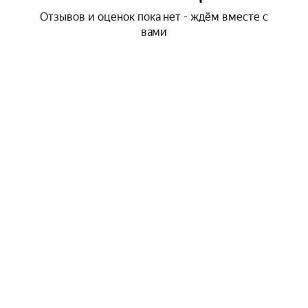
Отзывов и оценок пока нет - ждём вместе с
вами