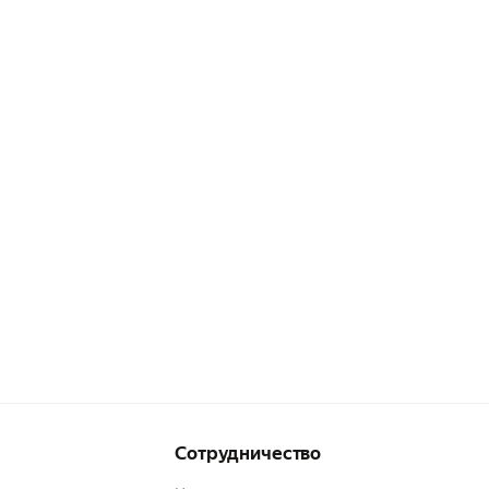
Сотрудничество