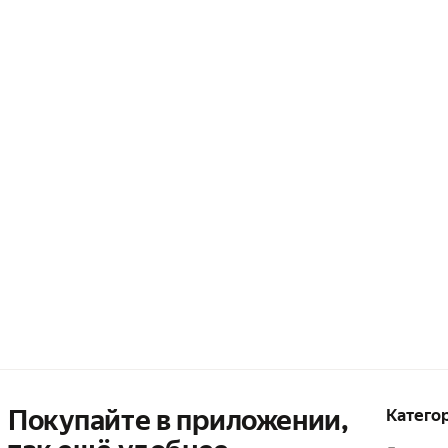
Покупайте в приложении,
Катего