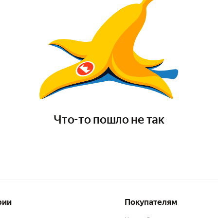
Что-то пошло не так
рии
Покупателям