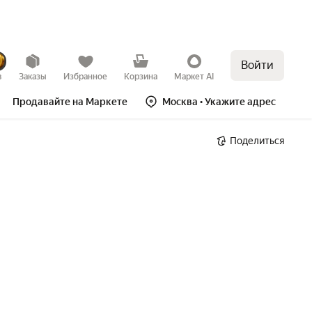
Войти
в
Заказы
Избранное
Корзина
Маркет AI
Продавайте на Маркете
Москва
• Укажите адрес
Поделиться