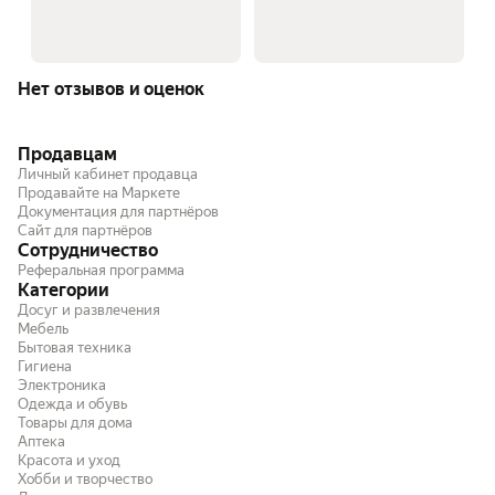
Нет отзывов и оценок
Продавцам
Личный кабинет продавца
Продавайте на Маркете
Документация для партнёров
Сайт для партнёров
Сотрудничество
Реферальная программа
Категории
Досуг и развлечения
Мебель
Бытовая техника
Гигиена
Электроника
Одежда и обувь
Товары для дома
Аптека
Красота и уход
Хобби и творчество