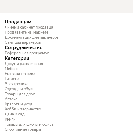
Продавцам
Личный кабинет продавца
Продавайте на Маркете
Документация для партнёров
Сайт для партнёров
Сотрудничество
Реферальная программа
Категории
Досуг и развлечения
Мебель
Бытовая техника
Гигиена
Электроника
Одежда и обувь
Товары для дома
Аптека
Красота и уход
Хобби и творчество
Дача и сад
Книги
Товары для школы и офиса
Спортивные товары