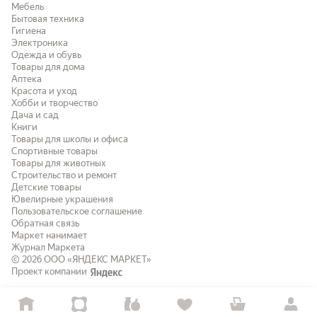
Мебель
Бытовая техника
Гигиена
Электроника
Одежда и обувь
Товары для дома
Аптека
Красота и уход
Хобби и творчество
Дача и сад
Книги
Товары для школы и офиса
Спортивные товары
Товары для животных
Строительство и ремонт
Детские товары
Ювелирные украшения
Пользовательское соглашение
Обратная связь
Маркет нанимает
Журнал Маркета
© 2026
ООО «ЯНДЕКС МАРКЕТ»
Проект компании