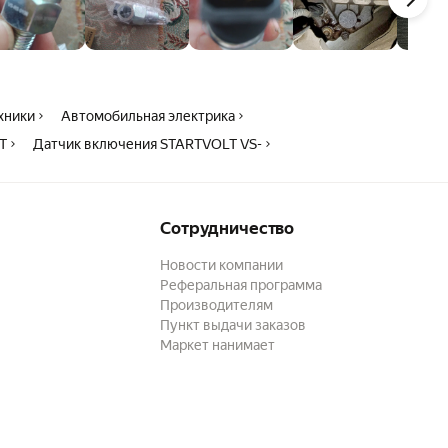
ехники
Автомобильная электрика
T
Датчик включения STARTVOLT VS-
Сотрудничество
Новости компании
Реферальная программа
Производителям
Пункт выдачи заказов
Маркет нанимает