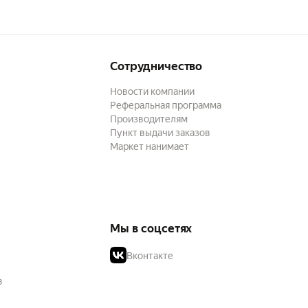
Сотрудничество
Новости компании
Реферальная программа
Производителям
Пункт выдачи заказов
Маркет нанимает
Мы в соцсетях
Вконтакте
в