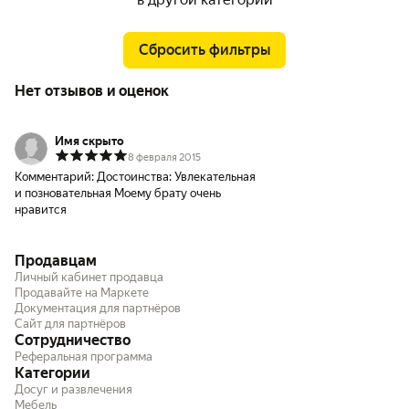
Сбросить фильтры
Нет отзывов и оценок
Имя скрыто
8 февраля 2015
Комментарий:
Достоинства: Увлекательная
и позновательная Моему брату очень
нравится
Продавцам
Личный кабинет продавца
Продавайте на Маркете
Документация для партнёров
Сайт для партнёров
Сотрудничество
Реферальная программа
Категории
Досуг и развлечения
Мебель