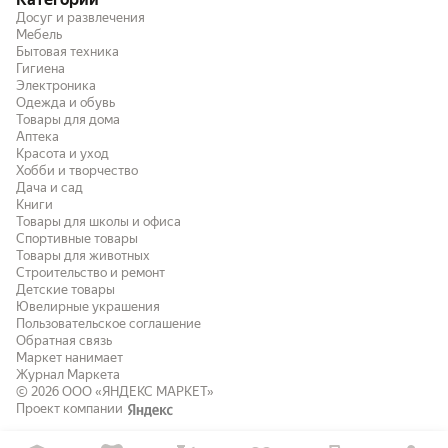
Досуг и развлечения
Мебель
Бытовая техника
Гигиена
Электроника
Одежда и обувь
Товары для дома
Аптека
Красота и уход
Хобби и творчество
Дача и сад
Книги
Товары для школы и офиса
Спортивные товары
Товары для животных
Строительство и ремонт
Детские товары
Ювелирные украшения
Пользовательское соглашение
Обратная связь
Маркет нанимает
Журнал Маркета
© 2026
ООО «ЯНДЕКС МАРКЕТ»
Проект компании