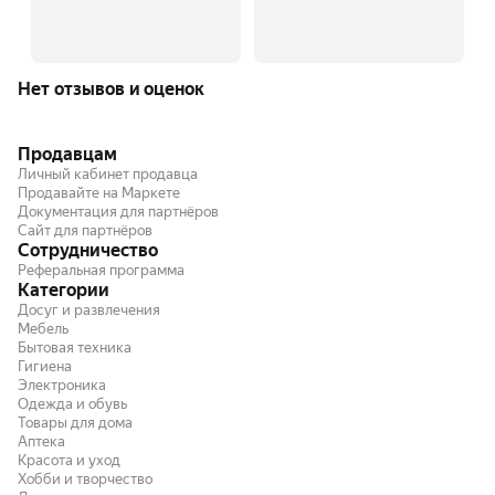
Нет отзывов и оценок
Продавцам
Личный кабинет продавца
Продавайте на Маркете
Документация для партнёров
Сайт для партнёров
Сотрудничество
Реферальная программа
Категории
Досуг и развлечения
Мебель
Бытовая техника
Гигиена
Электроника
Одежда и обувь
Товары для дома
Аптека
Красота и уход
Хобби и творчество