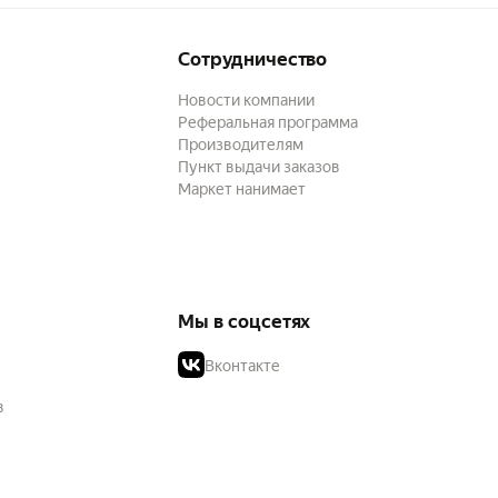
Сотрудничество
Новости компании
Реферальная программа
Производителям
Пункт выдачи заказов
Маркет нанимает
Мы в соцсетях
Вконтакте
в