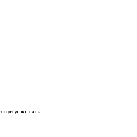
что рисунок на весь