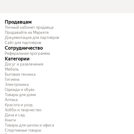
Продавцам
Личный кабинет продавца
Продавайте на Маркете
Документация для партнёров
Сайт для партнёров
Сотрудничество
Реферальная программа
Категории
Досуг и развлечения
Мебель
Бытовая техника
Гигиена
Электроника
Одежда и обувь
Товары для дома
Аптека
Красота и уход
Хобби и творчество
Дача и сад
Книги
Товары для школы и офиса
Спортивные товары