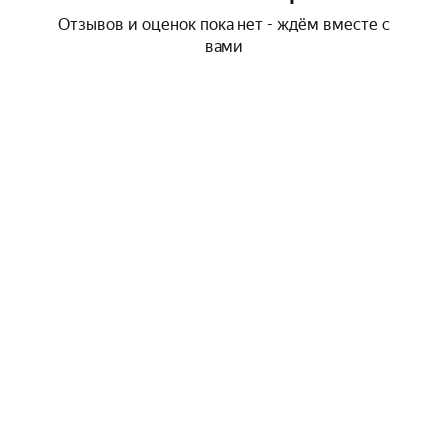
Отзывов и оценок пока нет - ждём вместе с
вами