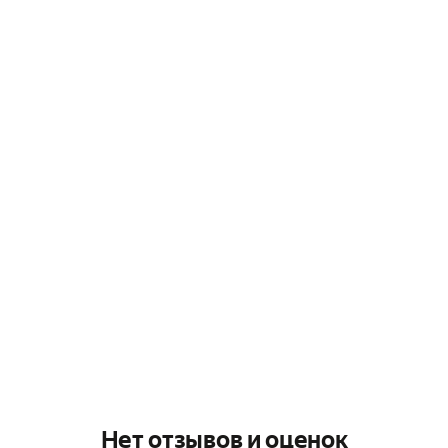
Нет отзывов и оценок