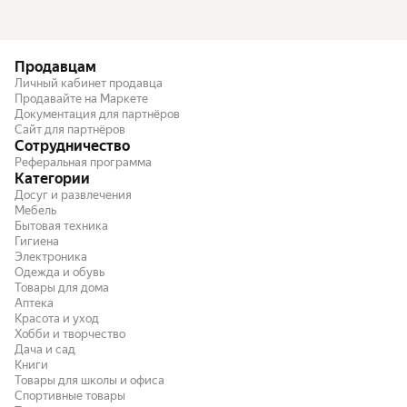
Продавцам
Личный кабинет продавца
Продавайте на Маркете
Документация для партнёров
Сайт для партнёров
Сотрудничество
Реферальная программа
Категории
Досуг и развлечения
Мебель
Бытовая техника
Гигиена
Электроника
Одежда и обувь
Товары для дома
Аптека
Красота и уход
Хобби и творчество
Дача и сад
Книги
Товары для школы и офиса
Спортивные товары