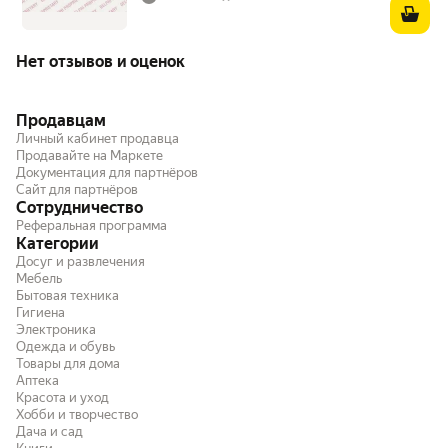
Нет отзывов и оценок
Продавцам
Личный кабинет продавца
Продавайте на Маркете
Документация для партнёров
Сайт для партнёров
Сотрудничество
Реферальная программа
Категории
Досуг и развлечения
Мебель
Бытовая техника
Гигиена
Электроника
Одежда и обувь
Товары для дома
Аптека
Красота и уход
Хобби и творчество
Дача и сад