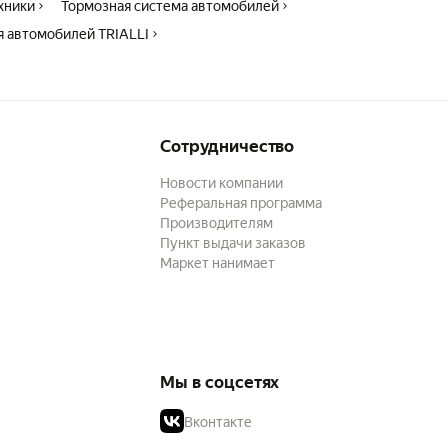
ехники
Тормозная система автомобилей
я автомобилей TRIALLI
Сотрудничество
Новости компании
Реферальная программа
Производителям
Пункт выдачи заказов
Маркет нанимает
Мы в соцсетях
Вконтакте