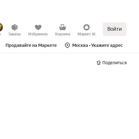
Войти
в
Заказы
Избранное
Корзина
Маркет AI
Продавайте на Маркете
Москва
• Укажите адрес
Поделиться