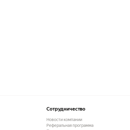
Сотрудничество
Новости компании
Реферальная программа