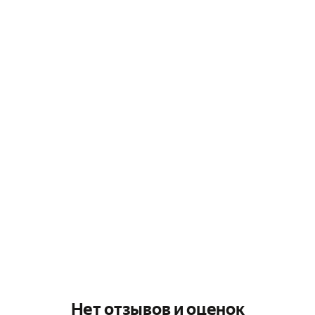
Нет отзывов и оценок