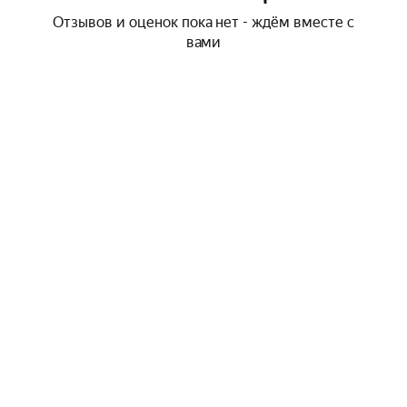
Отзывов и оценок пока нет - ждём вместе с
вами