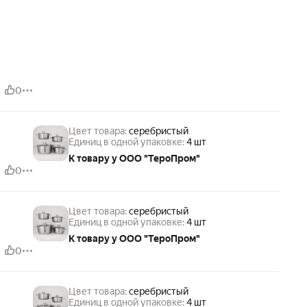
0
Цвет товара:
серебристый
Единиц в одной упаковке:
4 шт
К товару у ООО "ТероПром"
0
Цвет товара:
серебристый
Единиц в одной упаковке:
4 шт
К товару у ООО "ТероПром"
0
Цвет товара:
серебристый
Единиц в одной упаковке:
4 шт