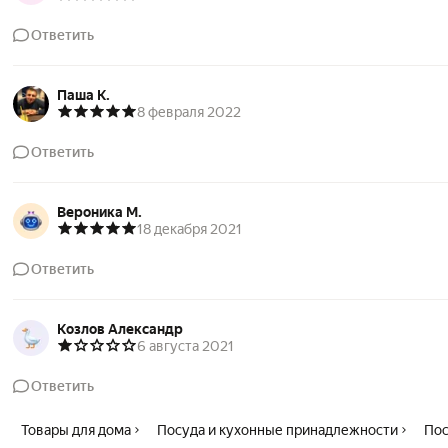
Ответить
Паша К.
8 февраля 2022
Ответить
Вероника М.
18 декабря 2021
Ответить
Козлов Александр
6 августа 2021
Ответить
Товары для дома
Посуда и кухонные принадлежности
Пос