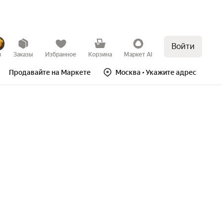
Войти
в
Заказы
Избранное
Корзина
Маркет AI
Продавайте на Маркете
Москва
• Укажите адрес