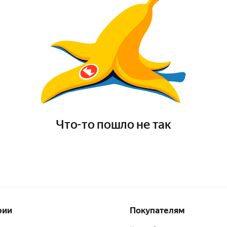
Что-то пошло не так
рии
Покупателям