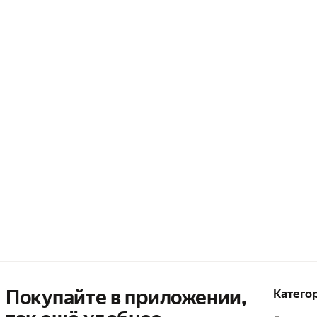
Покупайте в приложении,
Катего