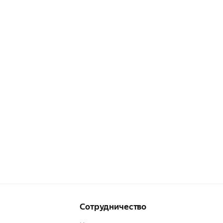
Сотрудничество