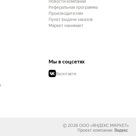
Новости компании
Реферальная программа
Производителям
Пункт выдачи заказов
Маркет нанимает
Мы в соцсетях
Вконтакте
в
© 2026
ООО «ЯНДЕКС МАРКЕТ»
Проект компании