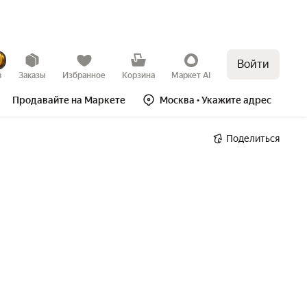
Войти
в
Заказы
Избранное
Корзина
Маркет AI
Продавайте на Маркете
Москва
• Укажите адрес
Поделиться