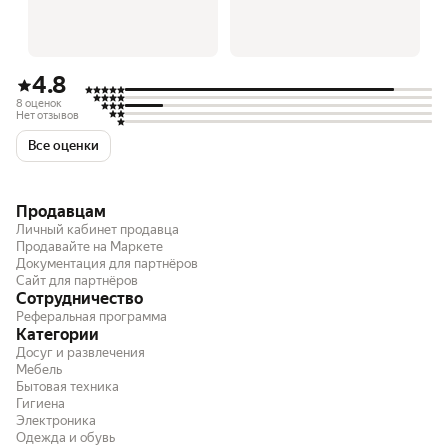
4.8
8 оценок
Нет отзывов
Все оценки
Продавцам
Личный кабинет продавца
Продавайте на Маркете
Документация для партнёров
Сайт для партнёров
Сотрудничество
Реферальная программа
Категории
Досуг и развлечения
Мебель
Бытовая техника
Гигиена
Электроника
Одежда и обувь