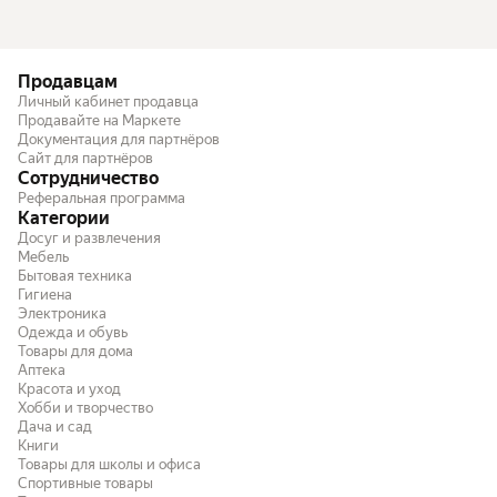
Продавцам
Личный кабинет продавца
Продавайте на Маркете
Документация для партнёров
Сайт для партнёров
Сотрудничество
Реферальная программа
Категории
Досуг и развлечения
Мебель
Бытовая техника
Гигиена
Электроника
Одежда и обувь
Товары для дома
Аптека
Красота и уход
Хобби и творчество
Дача и сад
Книги
Товары для школы и офиса
Спортивные товары