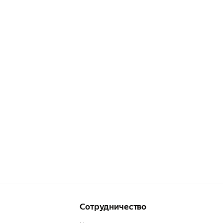
Сотрудничество