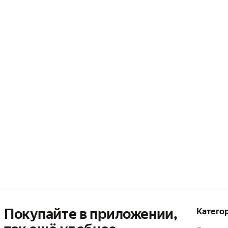
Покупайте в приложении,
Катего