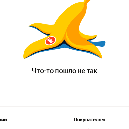
Что-то пошло не так
рии
Покупателям