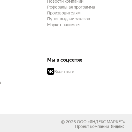
Новости компании
Реферальная программа
Производителям
Пункт выдачи заказов
Маркет нанимает
Мы в соцсетях
Вконтакте
в
© 2026
ООО «ЯНДЕКС МАРКЕТ»
Проект компании