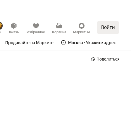
Войти
в
Заказы
Избранное
Корзина
Маркет AI
Продавайте на Маркете
Москва
• Укажите адрес
Поделиться