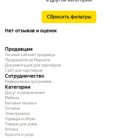
Сбросить фильтры
Нет отзывов и оценок
Продавцам
Личный кабинет продавца
Продавайте на Маркете
Документация для партнёров
Сайт для партнёров
Сотрудничество
Реферальная программа
Категории
Досуг и развлечения
Мебель
Бытовая техника
Гигиена
Электроника
Одежда и обувь
Товары для дома
Аптека
Красота и уход