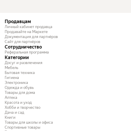
Продавцам
Личный кабинет продавца
Продавайте на Маркете
Документация для партнёров
Сайт для партнёров
Сотрудничество
Реферальная программа
Категории
Досуг и развлечения
Мебель
Бытовая техника
Гигиена
Электроника
Одежда и обувь
Товары для дома
Аптека
Красота и уход
Хобби и творчество
Дача и сад
Книги
Товары для школы и офиса
Спортивные товары