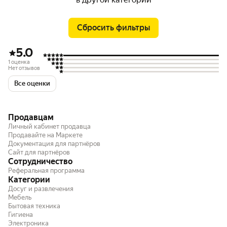
Сбросить фильтры
5.0
1 оценка
Нет отзывов
Все оценки
Продавцам
Личный кабинет продавца
Продавайте на Маркете
Документация для партнёров
Сайт для партнёров
Сотрудничество
Реферальная программа
Категории
Досуг и развлечения
Мебель
Бытовая техника
Гигиена
Электроника