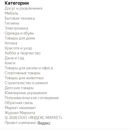
Категории
Досуг и развлечения
Мебель
Бытовая техника
Гигиена
Электроника
Одежда и обувь
Товары для дома
Аптека
Красота и уход
Хобби и творчество
Дача и сад
Книги
Товары для школы и офиса
Спортивные товары
Товары для животных
Строительство и ремонт
Детские товары
Ювелирные украшения
Пользовательское соглашение
Обратная связь
Маркет нанимает
Журнал Маркета
© 2026
ООО «ЯНДЕКС МАРКЕТ»
Проект компании