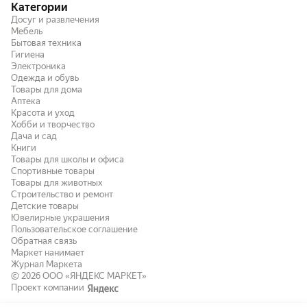
Категории
Досуг и развлечения
Мебель
Бытовая техника
Гигиена
Электроника
Одежда и обувь
Товары для дома
Аптека
Красота и уход
Хобби и творчество
Дача и сад
Книги
Товары для школы и офиса
Спортивные товары
Товары для животных
Строительство и ремонт
Детские товары
Ювелирные украшения
Пользовательское соглашение
Обратная связь
Маркет нанимает
Журнал Маркета
© 2026
ООО «ЯНДЕКС МАРКЕТ»
Проект компании