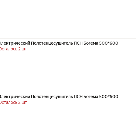
Электрический Полотенцесушитель ПСН Богема 500*600
Осталось 2 шт
Электрический Полотенцесушитель ПСН Богема 500*600
Осталось 2 шт