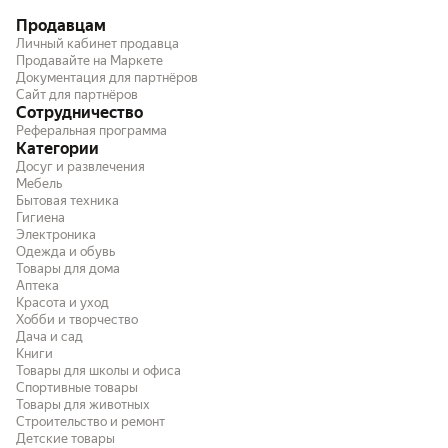
Продавцам
Личный кабинет продавца
Продавайте на Маркете
Документация для партнёров
Сайт для партнёров
Сотрудничество
Реферальная программа
Категории
Досуг и развлечения
Мебель
Бытовая техника
Гигиена
Электроника
Одежда и обувь
Товары для дома
Аптека
Красота и уход
Хобби и творчество
Дача и сад
Книги
Товары для школы и офиса
Спортивные товары
Товары для животных
Строительство и ремонт
Детские товары