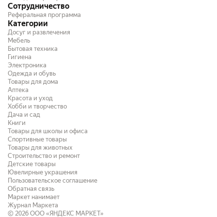
Сотрудничество
Реферальная программа
Категории
Досуг и развлечения
Мебель
Бытовая техника
Гигиена
Электроника
Одежда и обувь
Товары для дома
Аптека
Красота и уход
Хобби и творчество
Дача и сад
Книги
Товары для школы и офиса
Спортивные товары
Товары для животных
Строительство и ремонт
Детские товары
Ювелирные украшения
Пользовательское соглашение
Обратная связь
Маркет нанимает
Журнал Маркета
© 2026
ООО «ЯНДЕКС МАРКЕТ»