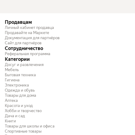
Продавцам
Личный кабинет продавца
Продавайте на Маркете
Документация для партнёров
Сайт для партнёров
Сотрудничество
Реферальная программа
Категории
Досуг и развлечения
Мебель
Бытовая техника
Гигиена
Электроника
Одежда и обувь
Товары для дома
Аптека
Красота и уход
Хобби и творчество
Дача и сад
Книги
Товары для школы и офиса
Спортивные товары