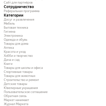
Сайт для партнёров
Сотрудничество
Реферальная программа
Категории
Досуг и развлечения
Мебель
Бытовая техника
Гигиена
Электроника
Одежда и обувь
Товары для дома
Аптека
Красота и уход
Хобби и творчество
Дача и сад
Книги
Товары для школы и офиса
Спортивные товары
Товары для животных
Строительство и ремонт
Детские товары
Ювелирные украшения
Пользовательское соглашение
Обратная связь
Маркет нанимает
Журнал Маркета