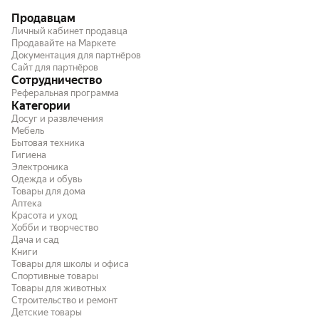
Продавцам
Личный кабинет продавца
Продавайте на Маркете
Документация для партнёров
Сайт для партнёров
Сотрудничество
Реферальная программа
Категории
Досуг и развлечения
Мебель
Бытовая техника
Гигиена
Электроника
Одежда и обувь
Товары для дома
Аптека
Красота и уход
Хобби и творчество
Дача и сад
Книги
Товары для школы и офиса
Спортивные товары
Товары для животных
Строительство и ремонт
Детские товары