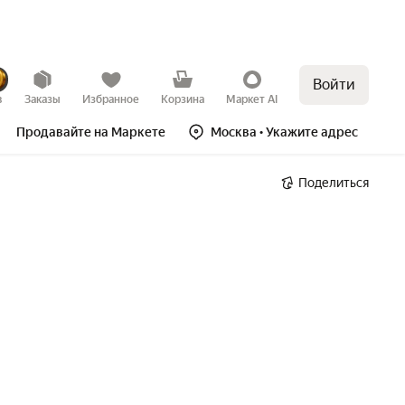
Войти
в
Заказы
Избранное
Корзина
Маркет AI
Продавайте на Маркете
Москва
• Укажите адрес
Поделиться