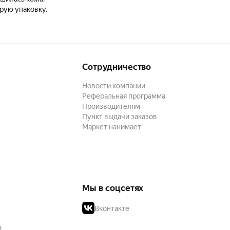
рую упаковку.
Сотрудничество
Новости компании
Реферальная программа
Производителям
Пункт выдачи заказов
Маркет нанимает
Мы в соцсетях
Вконтакте
в